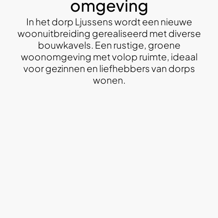
omgeving
In het dorp Ljussens wordt een nieuwe
woonuitbreiding gerealiseerd met diverse
bouwkavels. Een rustige, groene
woonomgeving met volop ruimte, ideaal
voor gezinnen en liefhebbers van dorps
wonen.