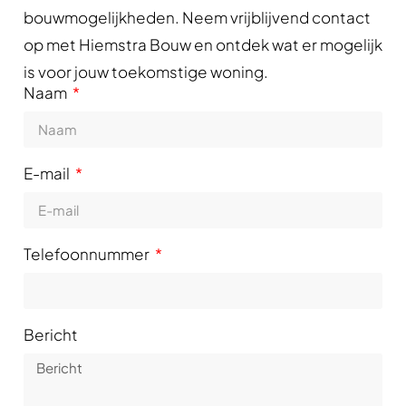
bouwmogelijkheden. Neem vrijblijvend contact
op met Hiemstra Bouw en ontdek wat er mogelijk
is voor jouw toekomstige woning.
Naam
E-mail
Telefoonnummer
Bericht