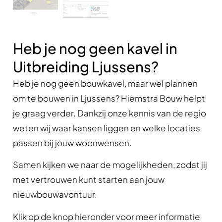
Heb je nog geen kavel in
Uitbreiding Ljussens?
Heb je nog geen bouwkavel, maar wel plannen
om te bouwen in Ljussens? Hiemstra Bouw helpt
je graag verder. Dankzij onze kennis van de regio
weten wij waar kansen liggen en welke locaties
passen bij jouw woonwensen.
Samen kijken we naar de mogelijkheden, zodat jij
met vertrouwen kunt starten aan jouw
nieuwbouwavontuur.
Klik op de knop hieronder voor meer informatie