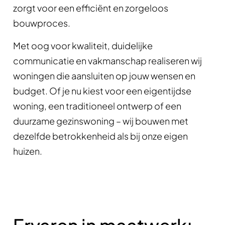
zorgt voor een efficiënt en zorgeloos
bouwproces.
Met oog voor kwaliteit, duidelijke
communicatie en vakmanschap realiseren wij
woningen die aansluiten op jouw wensen en
budget. Of je nu kiest voor een eigentijdse
woning, een traditioneel ontwerp of een
duurzame gezinswoning – wij bouwen met
dezelfde betrokkenheid als bij onze eigen
huizen.