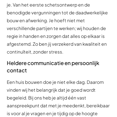
je. Van het eerste schetsontwerp en de
benodigde vergunningen tot de daadwerkelijke
bouw en afwerking. Je hoeft niet met
verschillende partijen te werken; wij houden de
regie in handen en zorgen dat alles op elkaar is
afgestemd. Zo ben jij verzekerd van kwaliteit en
continuïteit, zonder stress.
Heldere communicatie en persoonlijk
contact
Een huis bouwen doe je niet elke dag. Daarom
vinden wij het belangrijk dat je goed wordt
begeleid. Bij ons heb je altijd één vast
aanspreekpunt dat met je meedenkt, bereikbaar
is voor al je vragen en je tijdig op de hoogte