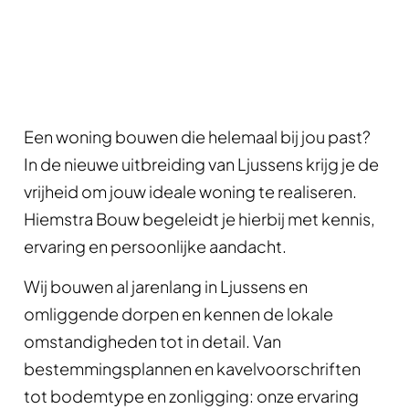
Een woning bouwen die helemaal bij jou past?
In de nieuwe uitbreiding van Ljussens krijg je de
vrijheid om jouw ideale woning te realiseren.
Hiemstra Bouw begeleidt je hierbij met kennis,
ervaring en persoonlijke aandacht.
Wij bouwen al jarenlang in Ljussens en
omliggende dorpen en kennen de lokale
omstandigheden tot in detail. Van
bestemmingsplannen en kavelvoorschriften
tot bodemtype en zonligging: onze ervaring