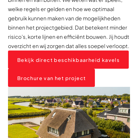
welke regels er gelden en hoe we optimaal
gebruik kunnen maken van de mogelijkheden
binnen het projectgebied. Dat betekent minder
risico’s, korte lijnen en efficiënt bouwen. Jij houdt
overzicht en wij zorgen dat alles soepel verloopt.
Bekijk direct beschikbaarheid kavels
Brochure van het project