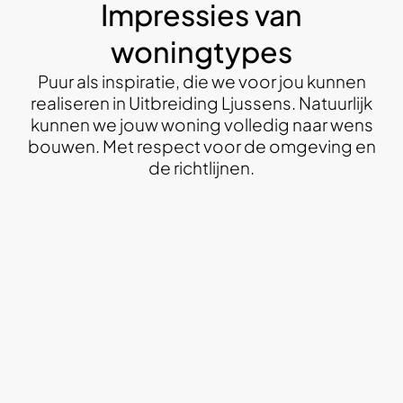
Impressies van
woningtypes
Puur als inspiratie, die we voor jou kunnen
realiseren in Uitbreiding Ljussens. Natuurlijk
kunnen we jouw woning volledig naar wens
bouwen. Met respect voor de omgeving en
de richtlijnen.