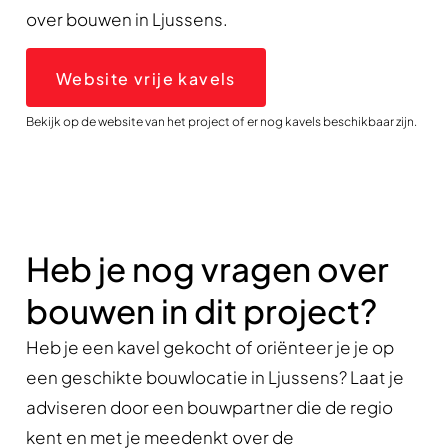
over bouwen in Ljussens.
Website vrije kavels
Bekijk op de website van het project of er nog kavels beschikbaar zijn.
Heb je nog vragen over
bouwen in dit project?
Heb je een kavel gekocht of oriënteer je je op
een geschikte bouwlocatie in Ljussens? Laat je
adviseren door een bouwpartner die de regio
kent en met je meedenkt over de