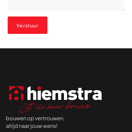
Verstuur
bouwen op vertrouwen,
altijd naar jouw wens!