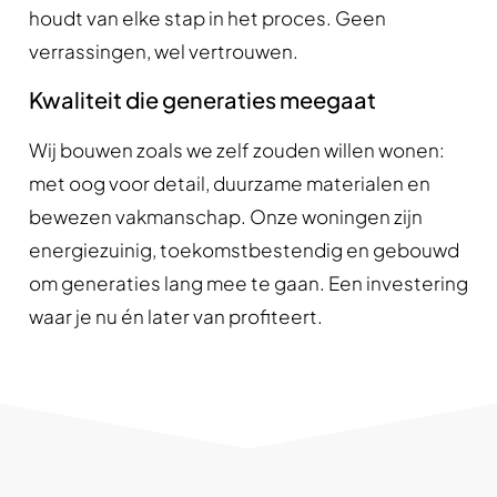
houdt van elke stap in het proces. Geen
verrassingen, wel vertrouwen.
Kwaliteit die generaties meegaat
Wij bouwen zoals we zelf zouden willen wonen:
met oog voor detail, duurzame materialen en
bewezen vakmanschap. Onze woningen zijn
energiezuinig, toekomstbestendig en gebouwd
om generaties lang mee te gaan. Een investering
waar je nu én later van profiteert.