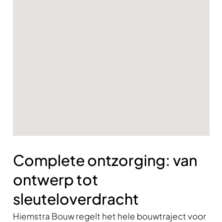
Complete ontzorging: van
ontwerp tot
sleuteloverdracht
Hiemstra Bouw regelt het hele bouwtraject voor