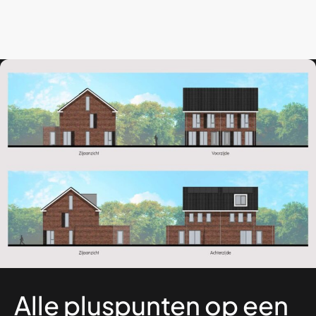
Alle pluspunten op een