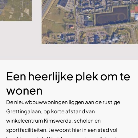
Een heerlijke plek om te
wonen
De nieuwbouwwoningen liggen aan de rustige
Grettingalaan, op korte afstand van
winkelcentrum Kimswerda, scholen en
sportfaciliteiten. Je woont hier in een stad vol