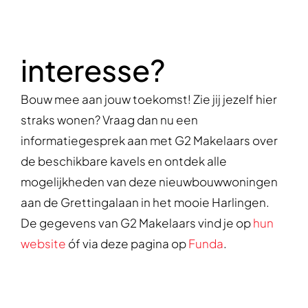
interesse?
Bouw mee aan jouw toekomst! Zie jij jezelf hier
straks wonen? Vraag dan nu een
informatiegesprek aan met G2 Makelaars over
de beschikbare kavels en ontdek alle
mogelijkheden van deze nieuwbouwwoningen
aan de Grettingalaan in het mooie Harlingen.
De gegevens van G2 Makelaars vind je op
hun
website
óf via deze pagina op
Funda
.