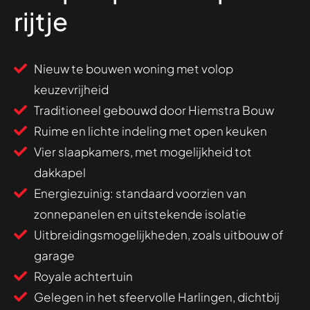
rijtje
Nieuw te bouwen woning met volop
keuzevrijheid
Traditioneel gebouwd door Hiemstra Bouw
Ruime en lichte indeling met open keuken
Vier slaapkamers, met mogelijkheid tot
dakkapel
Energiezuinig: standaard voorzien van
zonnepanelen en uitstekende isolatie
Uitbreidingsmogelijkheden, zoals uitbouw of
garage
Royale achtertuin
Gelegen in het sfeervolle Harlingen, dichtbij