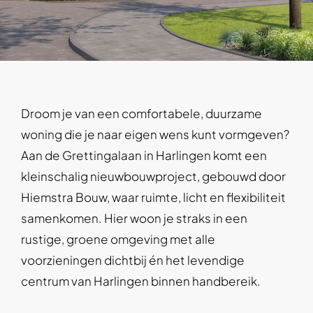
Droom je van een comfortabele, duurzame
woning die je naar eigen wens kunt vormgeven?
Aan de Grettingalaan in Harlingen komt een
kleinschalig nieuwbouwproject, gebouwd door
Hiemstra Bouw, waar ruimte, licht en flexibiliteit
samenkomen. Hier woon je straks in een
rustige, groene omgeving met alle
voorzieningen dichtbij én het levendige
centrum van Harlingen binnen handbereik.