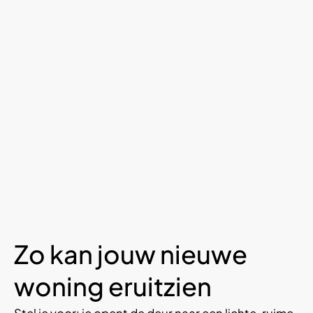
Zo kan jouw nieuwe
woning eruitzien