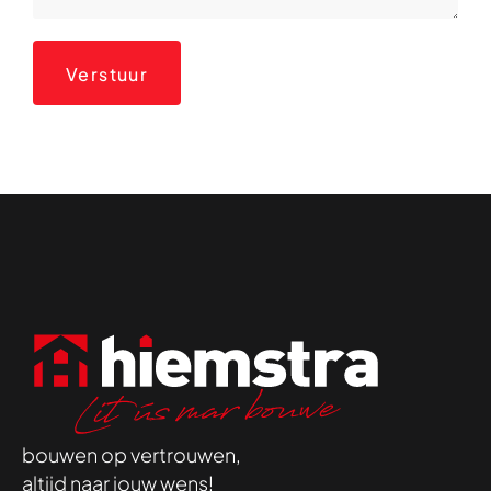
Verstuur
bouwen op vertrouwen,
altijd naar jouw wens!