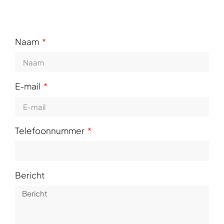
Naam
E-mail
Telefoonnummer
Bericht