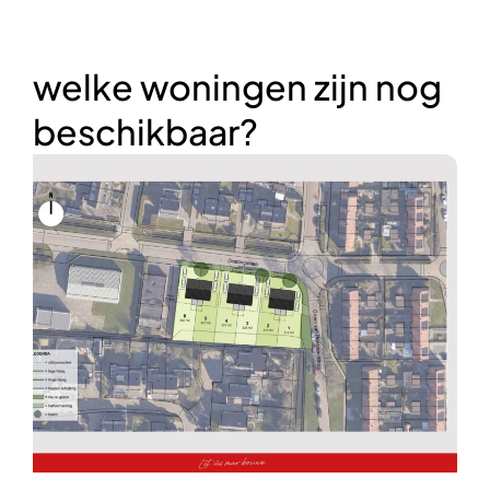
welke woningen zijn nog
beschikbaar?