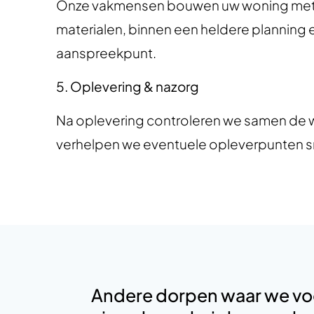
Onze vakmensen bouwen uw woning me
materialen, binnen een heldere planning 
aanspreekpunt.
5. Oplevering & nazorg
Na oplevering controleren we samen de 
verhelpen we eventuele opleverpunten sn
Andere dorpen waar we voo