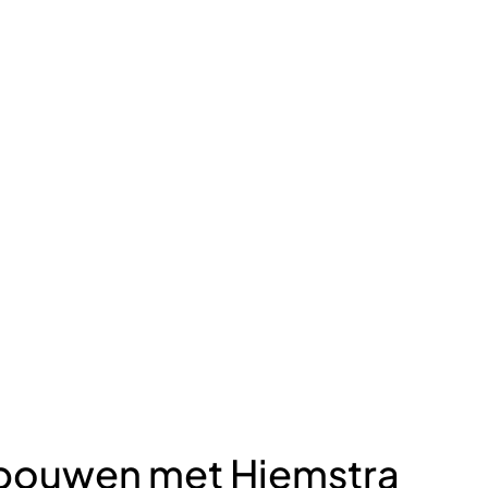
ouwen met Hiemstra