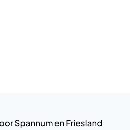
oor Spannum en Friesland