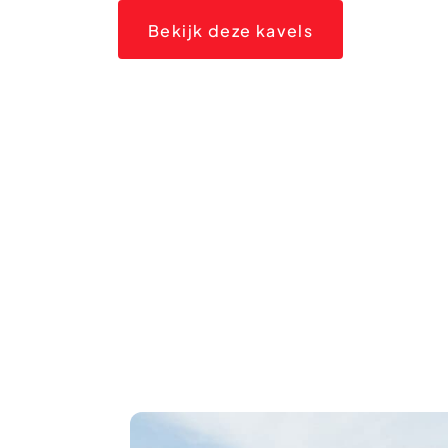
Bekijk deze kavels