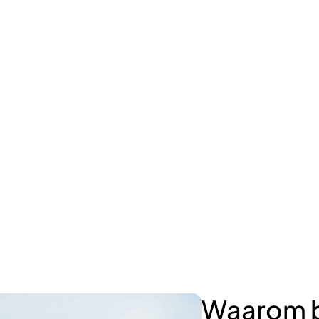
Waarom b