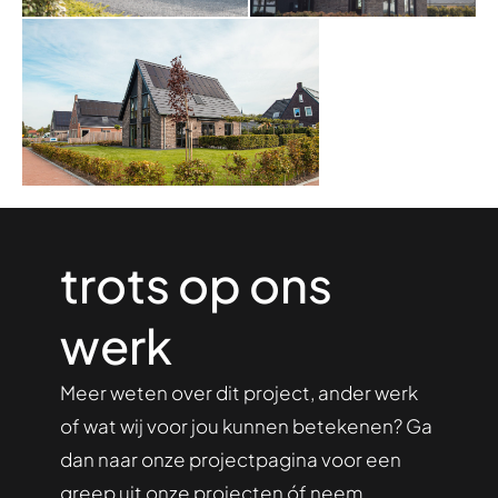
trots op ons
werk
Meer weten over dit project, ander werk
of wat wij voor jou kunnen betekenen? Ga
dan naar onze projectpagina voor een
greep uit onze projecten óf neem