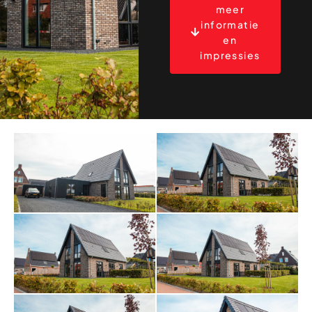
meer
informatie
en
impressies