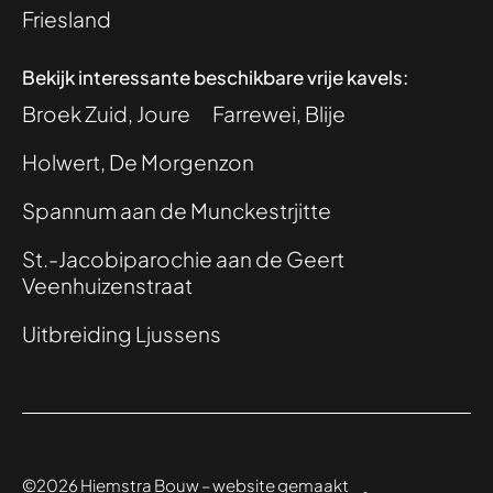
Friesland
Bekijk interessante beschikbare vrije kavels:
Broek Zuid, Joure
Farrewei, Blije
Holwert, De Morgenzon
Spannum aan de Munckestrjitte
St.-Jacobiparochie aan de Geert
Veenhuizenstraat
Uitbreiding Ljussens
©2026 Hiemstra Bouw – website gemaakt